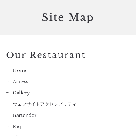
Site Map
Our Restaurant
Home
Access
Gallery
ウェブサイトアクセシビリティ
Bartender
Faq