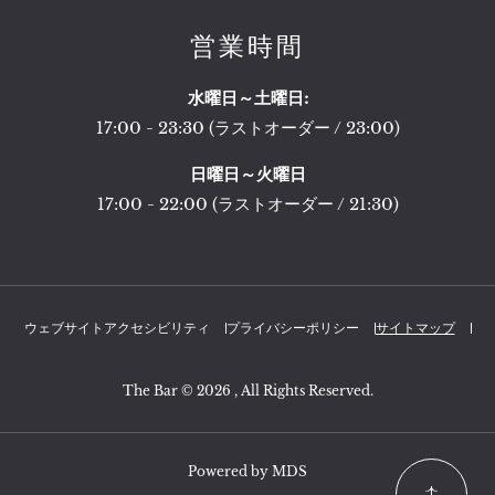
営業時間
水曜日～土曜日:
17:00 - 23:30 (ラストオーダー / 23:00)
日曜日～火曜日
17:00 - 22:00 (ラストオーダー / 21:30)
ウェブサイトアクセシビリティ
プライバシーポリシー
サイトマップ
The Bar © 2026 , All Rights Reserved.
Powered by MDS