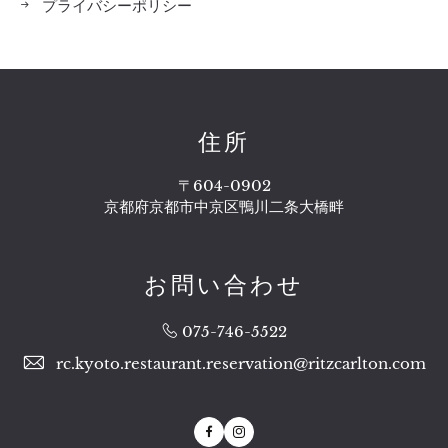
プライバシーポリシー
住所
〒604-0902
京都府京都市中京区鴨川二条大橋畔
お問い合わせ
075-746-5522
rc.kyoto.restaurant.reservation@ritzcarlton.com
Facebook
Instagram