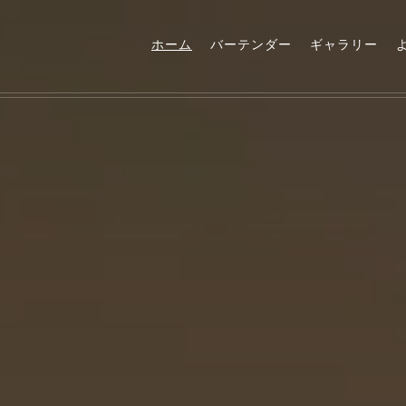
ホーム
バーテンダー
ギャラリー