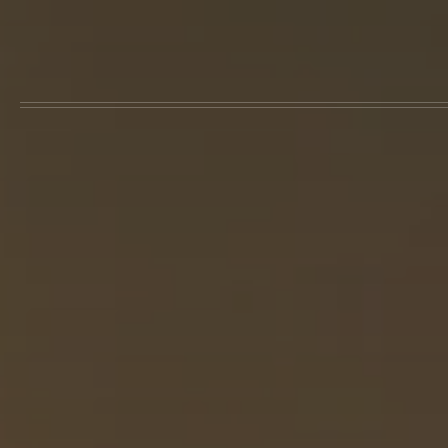
Skip to main content