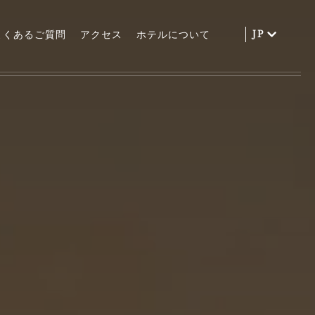
よくあるご質問
アクセス
ホテルについて
JP